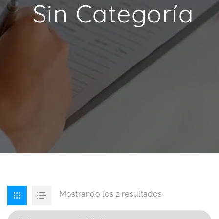
Sin Categoría
Mostrando los 2 resultados