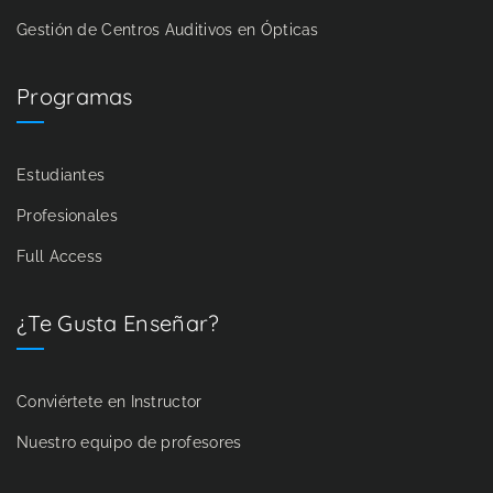
Gestión de Centros Auditivos en Ópticas
Programas
Estudiantes
Profesionales
Full Access
¿Te Gusta Enseñar?
Conviértete en Instructor
Nuestro equipo de profesores