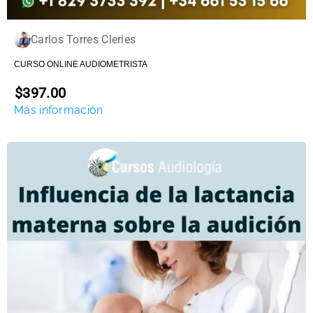
Carlos Torres Cleries
CURSO ONLINE AUDIOMETRISTA
$397.00
Más información