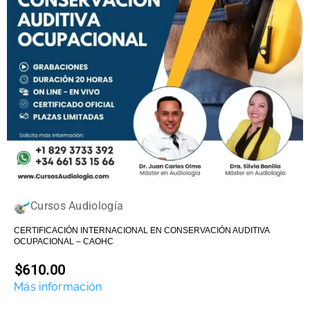
Cursos Audiología
CERTIFICACIÓN INTERNACIONAL EN CONSERVACIÓN AUDITIVA
OCUPACIONAL – CAOHC
$610.00
Más información