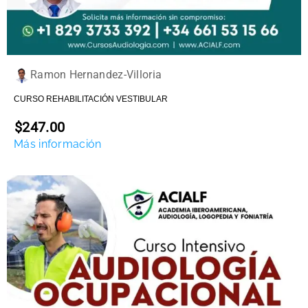
Ramon Hernandez-Villoria
CURSO REHABILITACIÓN VESTIBULAR
$247.00
Más información