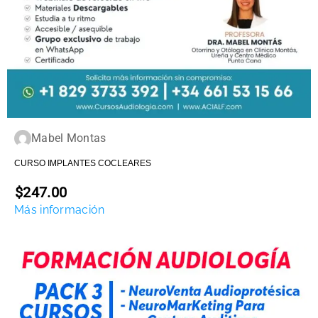
Mabel Montas
CURSO IMPLANTES COCLEARES
$247.00
Más información