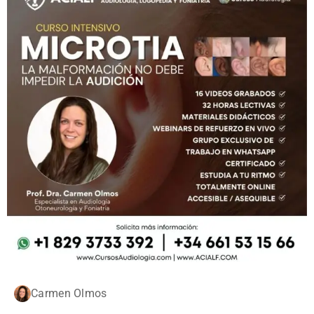
Carmen Olmos