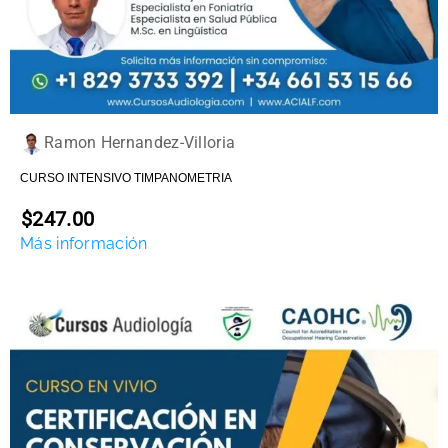
Ramon Hernandez-Villoria
CURSO INTENSIVO TIMPANOMETRIA
$247.00
Más información