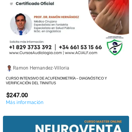
Ramon Hernandez-Villoria
CURSO INTENSIVO DE ACUFENOMETRÍA – DIAGNÓSTICO Y
VERIFICACIÓN DEL TINNITUS
$247.00
Más información