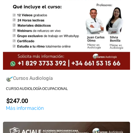
Cursos Audiología
CURSO AUDIOLOGÍA OCUPACIONAL
$247.00
Más información