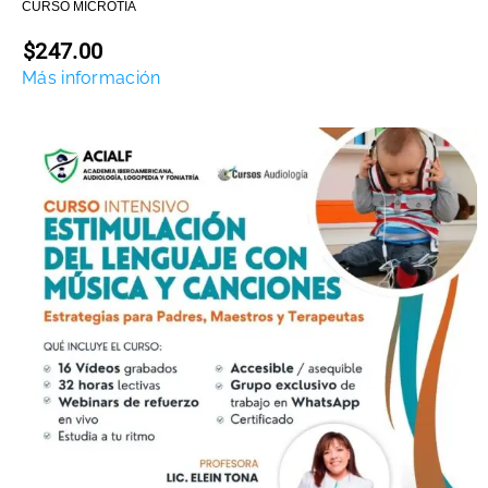
CURSO MICROTIA
$247.00
Más información