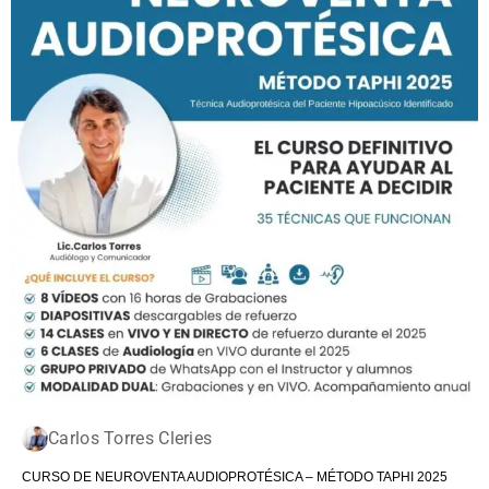
Carlos Torres Cleries
CURSO DE NEUROVENTA AUDIOPROTÉSICA – MÉTODO TAPHI 2025