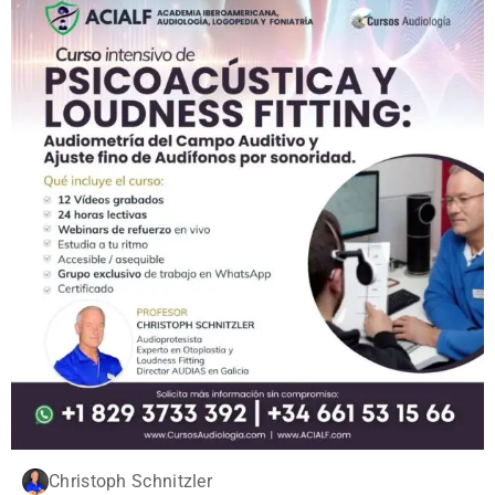
Christoph Schnitzler