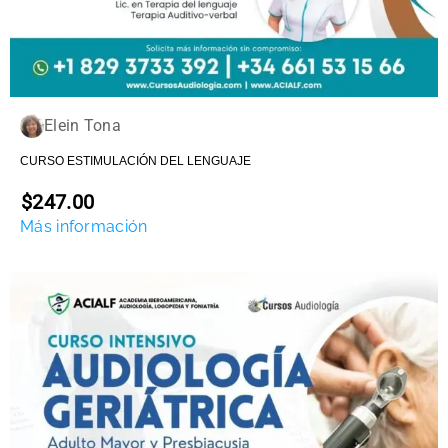
Elein Tona
CURSO ESTIMULACIÓN DEL LENGUAJE
$247.00
Más información