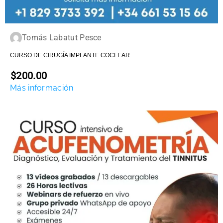
Tomás Labatut Pesce
CURSO DE CIRUGÍA IMPLANTE COCLEAR
$200.00
Más información