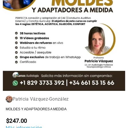
Patricia Vázquez-González
MOLDES Y ADAPTADORES A MEDIDA
$247.00
Más información