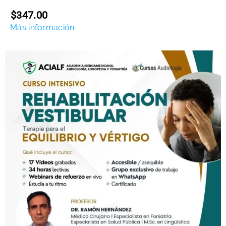
$347.00
Más información