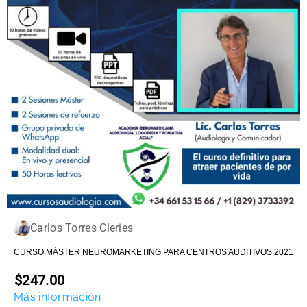
Carlos Torres Cleries
CURSO MÁSTER NEUROMARKETING PARA CENTROS AUDITIVOS 2021
$247.00
Más información