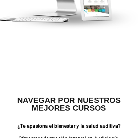
NAVEGAR POR NUESTROS
MEJORES CURSOS
¿Te apasiona el bienestar y la salud auditiva?