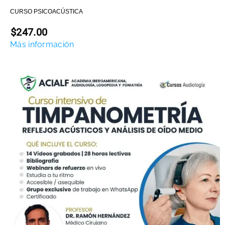
CURSO PSICOACÚSTICA
$247.00
Más información