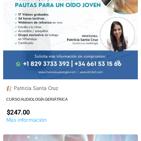
Patricia Santa Cruz
CURSO AUDIOLOGÍA GERIÁTRICA
$247.00
Más información