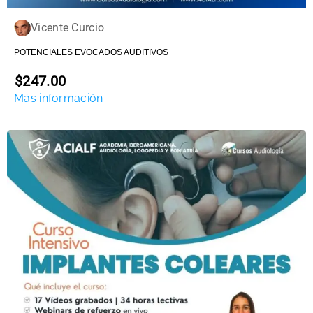
Vicente Curcio
POTENCIALES EVOCADOS AUDITIVOS
$247.00
Más información