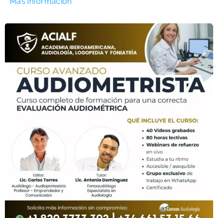
Más información