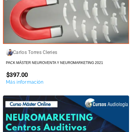
Carlos Torres Cleries
PACK MÁSTER NEUROVENTA Y NEUROMARKETING 2021
$397.00
Más información