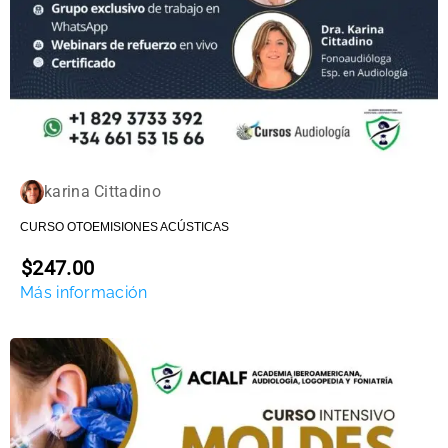
karina Cittadino
CURSO OTOEMISIONES ACÚSTICAS
$247.00
Más información