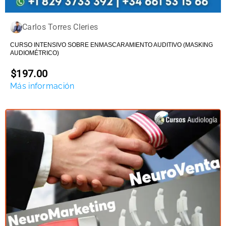
Carlos Torres Cleries
CURSO INTENSIVO SOBRE ENMASCARAMIENTO AUDITIVO (MASKING
AUDIOMÉTRICO)
$197.00
Más información