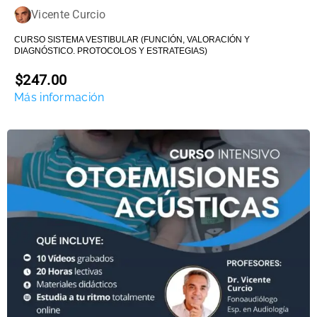
Vicente Curcio
CURSO SISTEMA VESTIBULAR (FUNCIÓN, VALORACIÓN Y
DIAGNÓSTICO. PROTOCOLOS Y ESTRATEGIAS)
$247.00
Más información