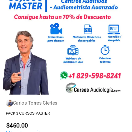
Carlos Torres Cleries
PACK 3 CURSOS MASTER
$460.00