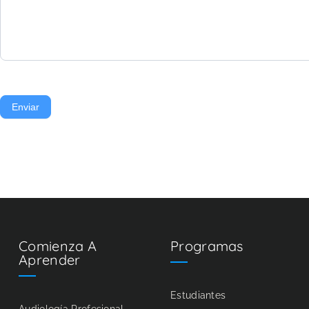
Enviar
Comienza A
Programas
Aprender
Estudiantes