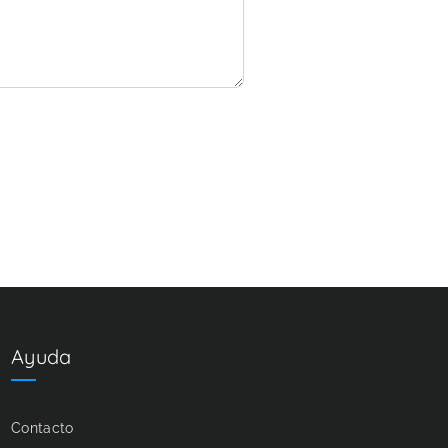
Ayuda
Contacto