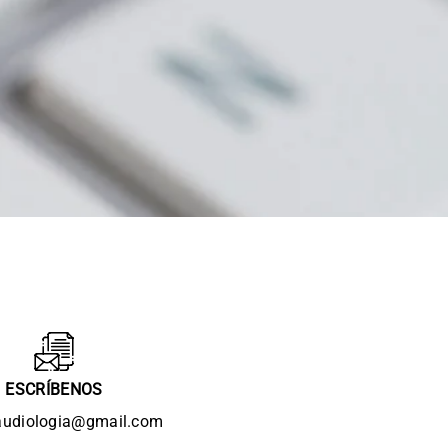
ESCRÍBENOS
audiologia@gmail.com