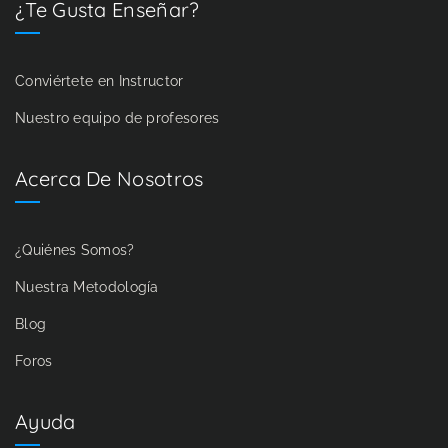
¿Te Gusta Enseñar?
Conviértete en Instructor
Nuestro equipo de profesores
Acerca De Nosotros
¿Quiénes Somos?
Nuestra Metodología
Blog
Foros
Ayuda