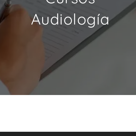
Audiología