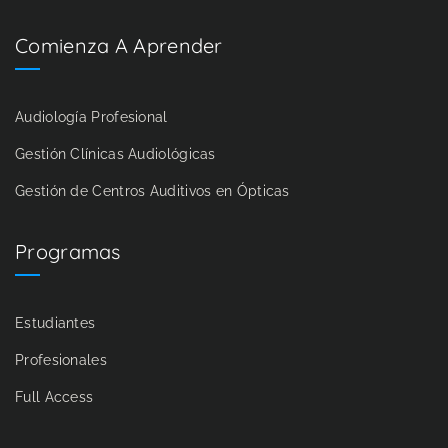
Comienza A Aprender
Audiología Profesional
Gestión Clínicas Audiológicas
Gestión de Centros Auditivos en Ópticas
Programas
Estudiantes
Profesionales
Full Access