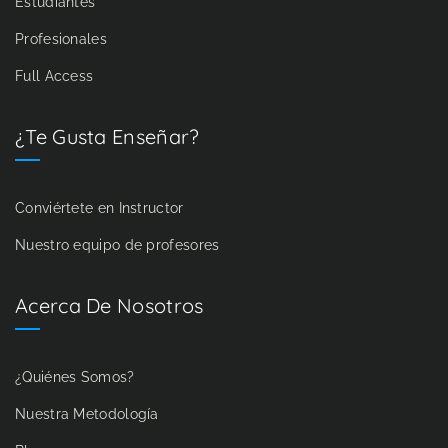
Estudiantes
Profesionales
Full Access
¿Te Gusta Enseñar?
Conviértete en Instructor
Nuestro equipo de profesores
Acerca De Nosotros
¿Quiénes Somos?
Nuestra Metodología