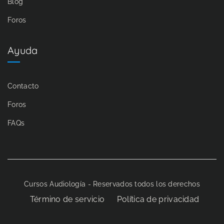
Blog
Foros
Ayuda
Contacto
Foros
FAQs
Cursos Audiología - Reservados todos los derechos
Término de servicio
Política de privacidad