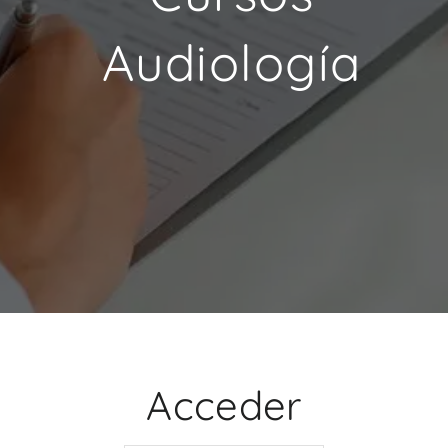
Audiología
Acceder