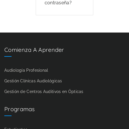
contraseña?
Comienza A Aprender
Audiología Profesional
Gestión Clínicas Audiológicas
Gestión de Centros Auditivos en Ópticas
Programas