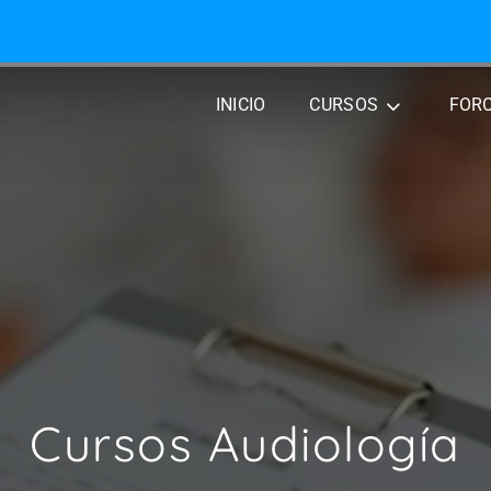
INICIO
CURSOS
FOR
Cursos Audiología