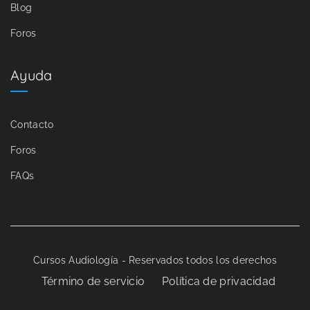
Blog
Foros
Ayuda
Contacto
Foros
FAQs
Cursos Audiología - Reservados todos los derechos
Término de servicio
Política de privacidad