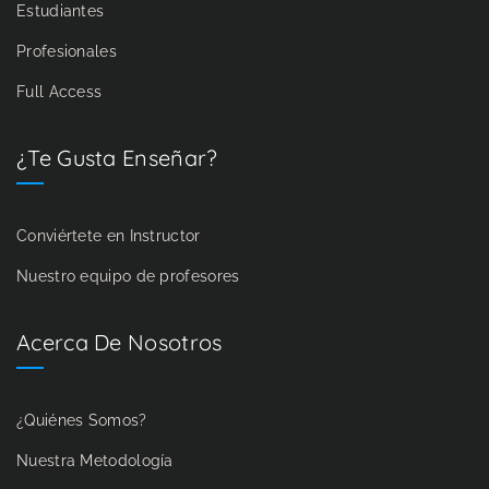
Estudiantes
Profesionales
Full Access
¿Te Gusta Enseñar?
Conviértete en Instructor
Nuestro equipo de profesores
Acerca De Nosotros
¿Quiénes Somos?
Nuestra Metodología