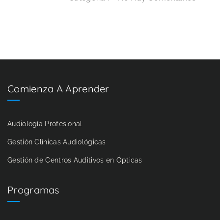
Comienza A Aprender
Audiología Profesional
Gestión Clínicas Audiológicas
Gestión de Centros Auditivos en Ópticas
Programas