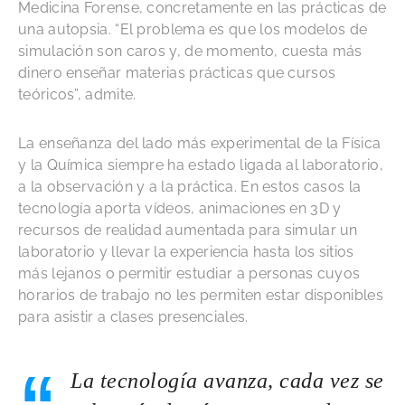
Medicina Forense, concretamente en las prácticas de
una autopsia. “El problema es que los modelos de
simulación son caros y, de momento, cuesta más
dinero enseñar materias prácticas que cursos
teóricos”, admite.
La enseñanza del lado más experimental de la Física
y la Química siempre ha estado ligada al laboratorio,
a la observación y a la práctica. En estos casos la
tecnología aporta vídeos, animaciones en 3D y
recursos de realidad aumentada para simular un
laboratorio y llevar la experiencia hasta los sitios
más lejanos o permitir estudiar a personas cuyos
horarios de trabajo no les permiten estar disponibles
para asistir a clases presenciales.
La tecnología avanza, cada vez se