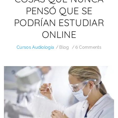
PENSÓ QUE SE
PODRÍAN ESTUDIAR
ONLINE
Cursos Audiología
Blog
6 Comments