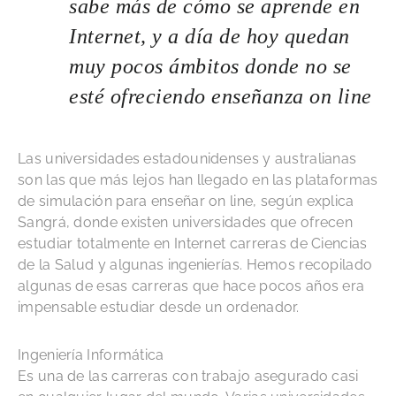
sabe más de cómo se aprende en
Internet, y a día de hoy quedan
muy pocos ámbitos donde no se
esté ofreciendo enseñanza on line
Las universidades estadounidenses y australianas
son las que más lejos han llegado en las plataformas
de simulación para enseñar on line, según explica
Sangrá, donde existen universidades que ofrecen
estudiar totalmente en Internet carreras de Ciencias
de la Salud y algunas ingenierías. Hemos recopilado
algunas de esas carreras que hace pocos años era
impensable estudiar desde un ordenador.
Ingeniería Informática
Es una de las carreras con trabajo asegurado casi