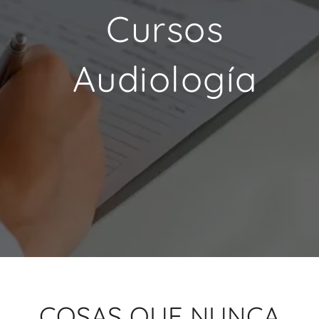
Cursos
Audiología
COSAS QUE NUNCA