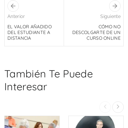
Anterior
Siguiente
EL VALOR AÑADIDO
CÓMO NO
DEL ESTUDIANTE A
DESCOLGARTE DE UN
DISTANCIA
CURSO ONLINE
También Te Puede
Interesar