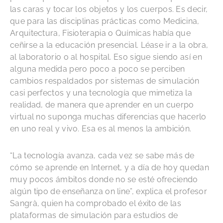
las caras y tocar los objetos y los cuerpos. Es decir,
que para las disciplinas prácticas como Medicina,
Arquitectura, Fisioterapia o Químicas había que
ceñirse a la educación presencial. Léase ir a la obra,
al laboratorio o al hospital. Eso sigue siendo así en
alguna medida pero poco a poco se perciben
cambios respaldados por sistemas de simulación
casi perfectos y una tecnología que mimetiza la
realidad, de manera que aprender en un cuerpo
virtual no suponga muchas diferencias que hacerlo
en uno real y vivo. Esa es al menos la ambición.
“La tecnología avanza, cada vez se sabe más de
cómo se aprende en Internet, y a día de hoy quedan
muy pocos ámbitos donde no se esté ofreciendo
algún tipo de enseñanza on line”, explica el profesor
Sangrà, quien ha comprobado el éxito de las
plataformas de simulación para estudios de