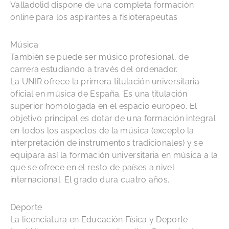
Valladolid dispone de una completa formación
online para los aspirantes a fisioterapeutas
Música
También se puede ser músico profesional, de
carrera estudiando a través del ordenador.
La UNIR ofrece la primera titulación universitaria
oficial en música de España. Es una titulación
superior homologada en el espacio europeo. El
objetivo principal es dotar de una formación integral
en todos los aspectos de la música (excepto la
interpretación de instrumentos tradicionales) y se
equipara así la formación universitaria en música a la
que se ofrece en el resto de países a nivel
internacional. El grado dura cuatro años.
Deporte
La licenciatura en Educación Física y Deporte