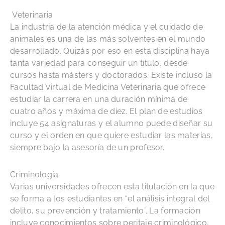
Veterinaria
La industria de la atención médica y el cuidado de
animales es una de las más solventes en el mundo
desarrollado. Quizás por eso en esta disciplina haya
tanta variedad para conseguir un título, desde
cursos hasta másters y doctorados. Existe incluso la
Facultad Virtual de Medicina Veterinaria que ofrece
estudiar la carrera en una duración mínima de
cuatro años y máxima de diez. El plan de estudios
incluye 54 asignaturas y el alumno puede diseñar su
curso y el orden en que quiere estudiar las materias,
siempre bajo la asesoría de un profesor.
Criminología
Varias universidades ofrecen esta titulación en la que
se forma a los estudiantes en “el análisis integral del
delito, su prevención y tratamiento”. La formación
incluye conocimientos sobre peritaje criminológico,