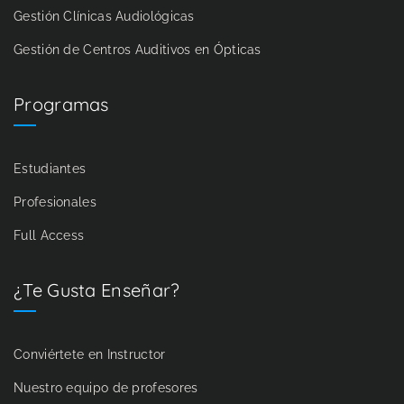
Gestión Clínicas Audiológicas
Gestión de Centros Auditivos en Ópticas
Programas
Estudiantes
Profesionales
Full Access
¿Te Gusta Enseñar?
Conviértete en Instructor
Nuestro equipo de profesores