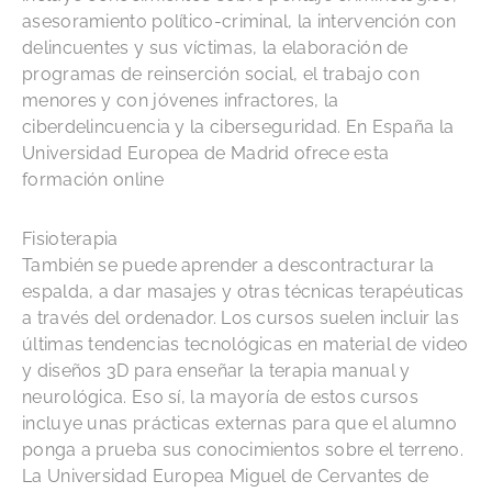
asesoramiento político-criminal, la intervención con
delincuentes y sus víctimas, la elaboración de
programas de reinserción social, el trabajo con
menores y con jóvenes infractores, la
ciberdelincuencia y la ciberseguridad. En España la
Universidad Europea de Madrid ofrece esta
formación online
Fisioterapia
También se puede aprender a descontracturar la
espalda, a dar masajes y otras técnicas terapéuticas
a través del ordenador. Los cursos suelen incluir las
últimas tendencias tecnológicas en material de video
y diseños 3D para enseñar la terapia manual y
neurológica. Eso sí, la mayoría de estos cursos
incluye unas prácticas externas para que el alumno
ponga a prueba sus conocimientos sobre el terreno.
La Universidad Europea Miguel de Cervantes de