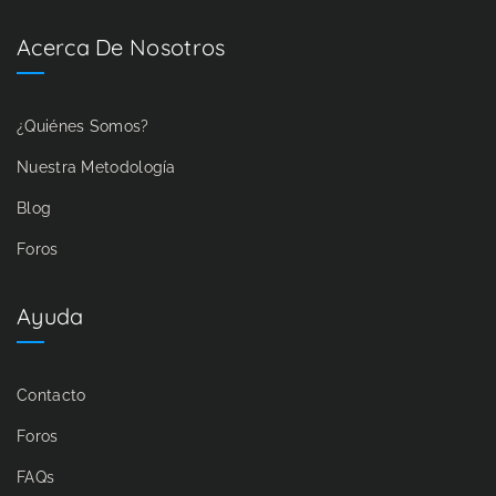
Acerca De Nosotros
¿Quiénes Somos?
Nuestra Metodología
Blog
Foros
Ayuda
Contacto
Foros
FAQs