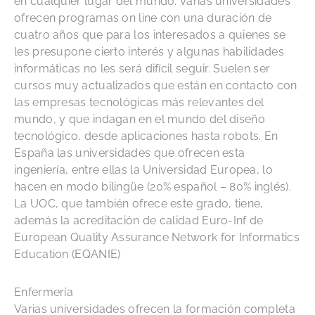
en cualquier lugar del mundo. Varias universidades
ofrecen programas on line con una duración de
cuatro años que para los interesados a quienes se
les presupone cierto interés y algunas habilidades
informáticas no les será difícil seguir. Suelen ser
cursos muy actualizados que están en contacto con
las empresas tecnológicas más relevantes del
mundo, y que indagan en el mundo del diseño
tecnológico, desde aplicaciones hasta robots. En
España las universidades que ofrecen esta
ingeniería, entre ellas la Universidad Europea, lo
hacen en modo bilingüe (20% español – 80% inglés).
La UOC, que también ofrece este grado, tiene,
además la acreditación de calidad Euro-Inf de
European Quality Assurance Network for Informatics
Education (EQANIE)
Enfermería
Varias universidades ofrecen la formación completa