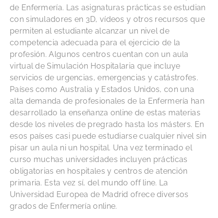
de Enfermería. Las asignaturas prácticas se estudian
con simuladores en 3D, vídeos y otros recursos que
permiten al estudiante alcanzar un nivel de
competencia adecuada para el ejercicio de la
profesión. Algunos centros cuentan con un aula
virtual de Simulación Hospitalaria que incluye
servicios de urgencias, emergencias y catástrofes.
Países como Australia y Estados Unidos, con una
alta demanda de profesionales de la Enfermería han
desarrollado la enseñanza online de estas materias
desde los niveles de pregrado hasta los másters. En
esos países casi puede estudiarse cualquier nivel sin
pisar un aula ni un hospital. Una vez terminado el
curso muchas universidades incluyen prácticas
obligatorias en hospitales y centros de atención
primaria. Esta vez sí, del mundo off line. La
Universidad Europea de Madrid ofrece diversos
grados de Enfermería online.