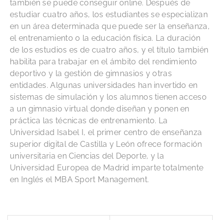
también se puede conseguir online. Después de
estudiar cuatro años, los estudiantes se especializan
en un área determinada que puede ser la enseñanza,
el entrenamiento o la educación física. La duración
de los estudios es de cuatro años, y el título también
habilita para trabajar en el ámbito del rendimiento
deportivo y la gestión de gimnasios y otras
entidades. Algunas universidades han invertido en
sistemas de simulación y los alumnos tienen acceso
a un gimnasio virtual donde diseñan y ponen en
práctica las técnicas de entrenamiento. La
Universidad Isabel I, el primer centro de enseñanza
superior digital de Castilla y León ofrece formación
universitaria en Ciencias del Deporte, y la
Universidad Europea de Madrid imparte totalmente
en Inglés el MBA Sport Management.