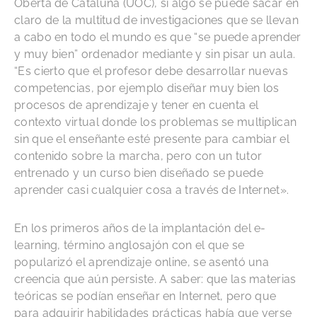
Oberta de Cataluña (UOC), si algo se puede sacar en
claro de la multitud de investigaciones que se llevan
a cabo en todo el mundo es que “se puede aprender
y muy bien” ordenador mediante y sin pisar un aula.
“Es cierto que el profesor debe desarrollar nuevas
competencias, por ejemplo diseñar muy bien los
procesos de aprendizaje y tener en cuenta el
contexto virtual donde los problemas se multiplican
sin que el enseñante esté presente para cambiar el
contenido sobre la marcha, pero con un tutor
entrenado y un curso bien diseñado se puede
aprender casi cualquier cosa a través de Internet».
En los primeros años de la implantación del e-
learning, término anglosajón con el que se
popularizó el aprendizaje online, se asentó una
creencia que aún persiste. A saber: que las materias
teóricas se podían enseñar en Internet, pero que
para adquirir habilidades prácticas había que verse