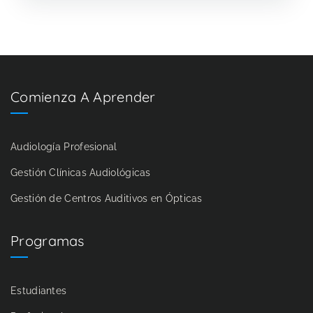
Comienza A Aprender
Audiología Profesional
Gestión Clínicas Audiológicas
Gestión de Centros Auditivos en Ópticas
Programas
Estudiantes