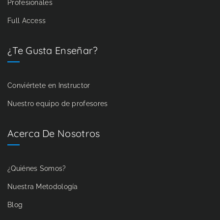
Profesionales
Full Access
¿Te Gusta Enseñar?
Conviértete en Instructor
Nuestro equipo de profesores
Acerca De Nosotros
¿Quiénes Somos?
Nuestra Metodología
Blog