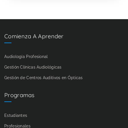
Comienza A Aprender
Audiología Profesional
Gestión Clínicas Audiológicas
Gestión de Centros Auditivos en Ópticas
Programas
Estudiantes
Profesionales