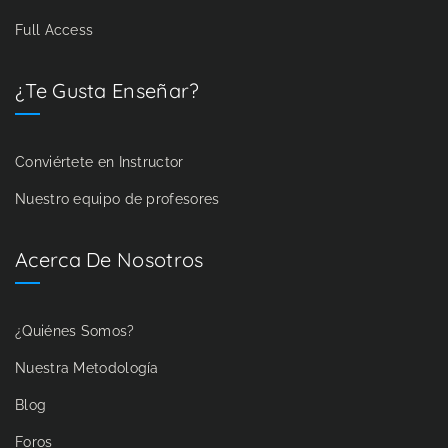
Full Access
¿Te Gusta Enseñar?
Conviértete en Instructor
Nuestro equipo de profesores
Acerca De Nosotros
¿Quiénes Somos?
Nuestra Metodología
Blog
Foros