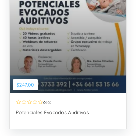
$247.00
0
(0)
Potenciales Evocados Auditivos