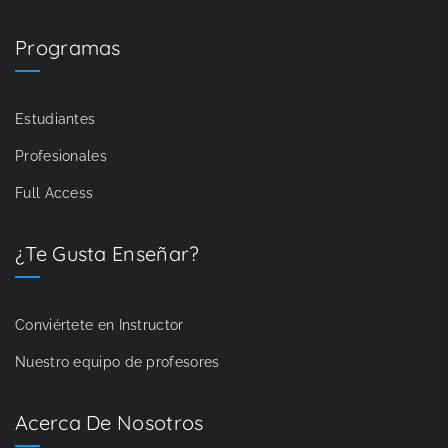
Programas
Estudiantes
Profesionales
Full Access
¿Te Gusta Enseñar?
Conviértete en Instructor
Nuestro equipo de profesores
Acerca De Nosotros