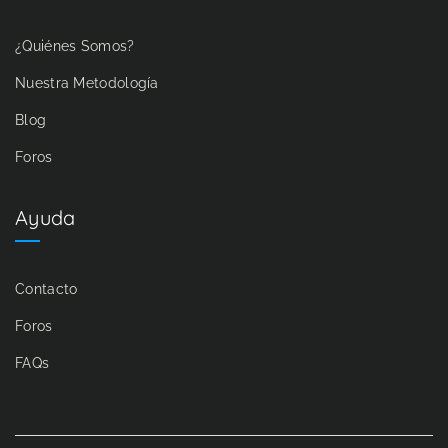
¿Quiénes Somos?
Nuestra Metodología
Blog
Foros
Ayuda
Contacto
Foros
FAQs