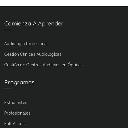
Comienza A Aprender
Audiología Profesional
Gestión Clínicas Audiológicas
Gestión de Centros Auditivos en Ópticas
Programas
Estudiantes
Profesionales
Full Access