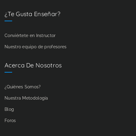
¿Te Gusta Enseñar?
Conviértete en Instructor
Nuestro equipo de profesores
Acerca De Nosotros
¿Quiénes Somos?
Nuestra Metodología
Blog
Foros