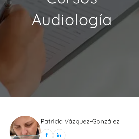
Audiología
Patricia Vázquez-González