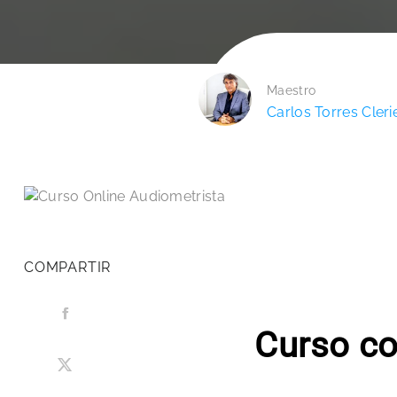
Maestro
Carlos Torres Cleri
COMPARTIR
Curso co