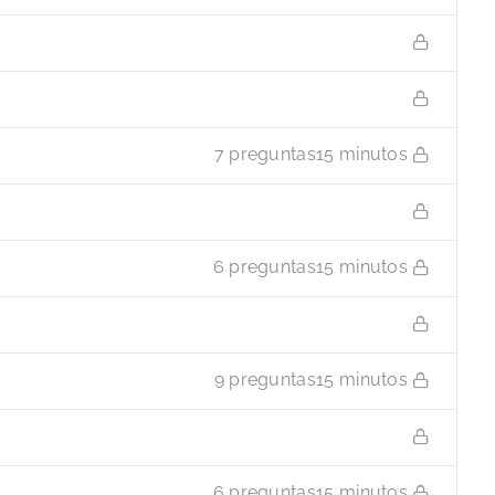
7 preguntas
15 minutos
6 preguntas
15 minutos
9 preguntas
15 minutos
6 preguntas
15 minutos