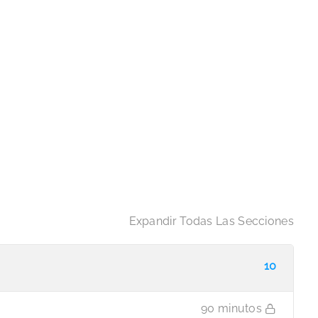
Expandir Todas Las Secciones
10
90 minutos