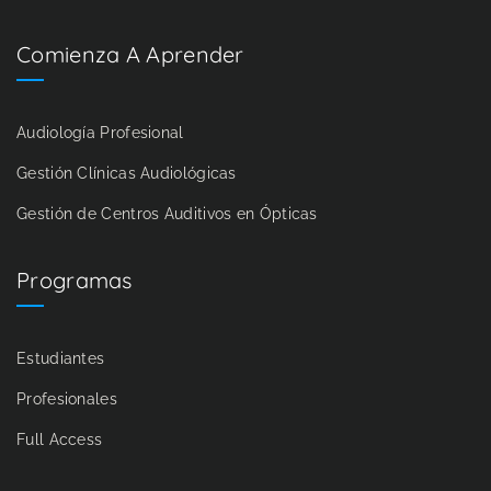
Comienza A Aprender
Audiología Profesional
Gestión Clínicas Audiológicas
Gestión de Centros Auditivos en Ópticas
Programas
Estudiantes
Profesionales
Full Access