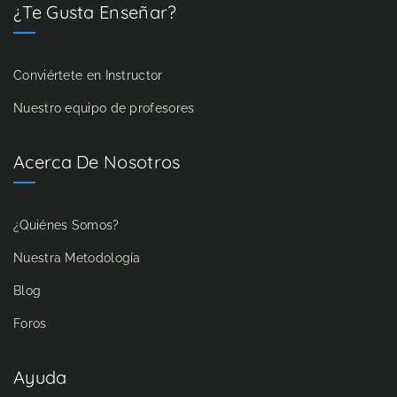
¿Te Gusta Enseñar?
Conviértete en Instructor
Nuestro equipo de profesores
Acerca De Nosotros
¿Quiénes Somos?
Nuestra Metodología
Blog
Foros
Ayuda