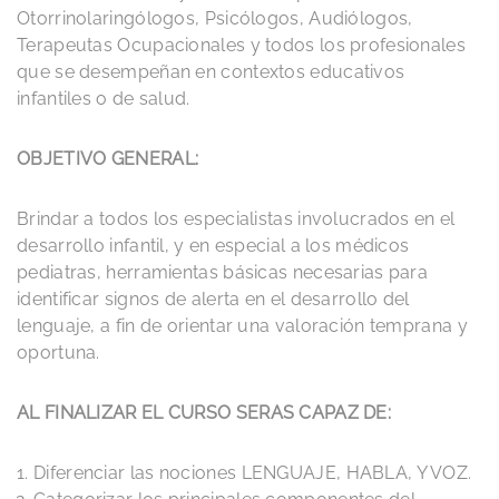
Otorrinolaringólogos, Psicólogos, Audiólogos,
Terapeutas Ocupacionales y todos los profesionales
que se desempeñan en contextos educativos
infantiles o de salud.
OBJETIVO GENERAL:
Brindar a todos los especialistas involucrados en el
desarrollo infantil, y en especial a los médicos
pediatras, herramientas básicas necesarias para
identificar signos de alerta en el desarrollo del
lenguaje, a fin de orientar una valoración temprana y
oportuna.
AL FINALIZAR EL CURSO SERAS CAPAZ DE:
Diferenciar las nociones LENGUAJE, HABLA, Y VOZ.