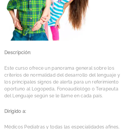
Descripción
:
Este curso ofrece un panorama general sobre los
criterios de normalidad del desarrollo del lenguaje y
los principales signos de alerta para un referimiento
oportuno al Logopeda, Fonoaudiológo o Terapeuta
del Lenguaje según se le llame en cada país.
Dirigido a:
Médicos Pediatras y todas las especialidades afines,