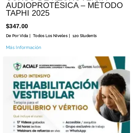
AUDIOPROTÉSICA – MÉTODO
TAPHI 2025
$347.00
De Por Vida
Todos Los Niveles
120 Students
Más Información