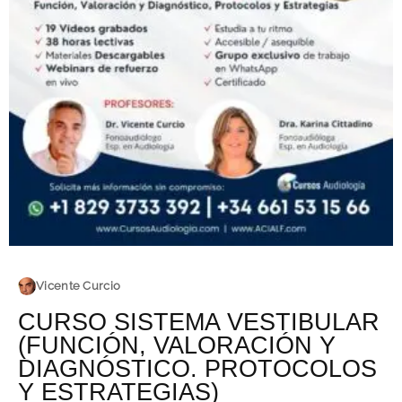
Vicente Curcio
CURSO SISTEMA VESTIBULAR
(FUNCIÓN, VALORACIÓN Y
DIAGNÓSTICO. PROTOCOLOS
Y ESTRATEGIAS)