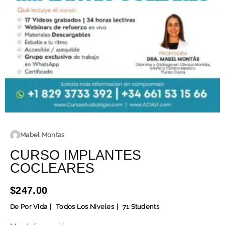
Mabel Montas
CURSO IMPLANTES
COCLEARES
$247.00
De Por Vida
Todos Los Niveles
71 Students