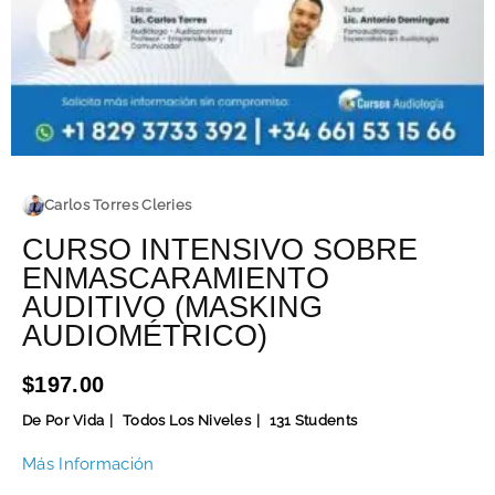
Carlos Torres Cleries
CURSO INTENSIVO SOBRE
ENMASCARAMIENTO
AUDITIVO (MASKING
AUDIOMÉTRICO)
$197.00
De Por Vida
Todos Los Niveles
131 Students
Más Información