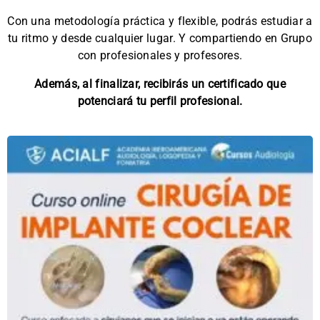
Con una metodología práctica y flexible, podrás estudiar a
tu ritmo y desde cualquier lugar. Y compartiendo en Grupo
con profesionales y profesores.
Además, al finalizar, recibirás un certificado que
potenciará tu perfil profesional.