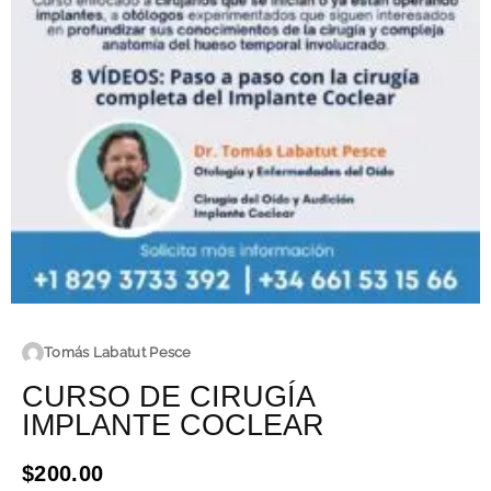
Tomás Labatut Pesce
CURSO DE CIRUGÍA
IMPLANTE COCLEAR
$200.00