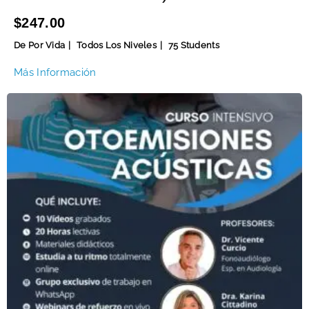
$247.00
De Por Vida
Todos Los Niveles
75 Students
Más Información