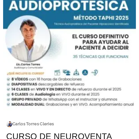
Carlos Torres Cleries
CURSO DE NEUROVENTA