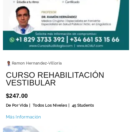
Ramon Hernandez-Villoria
CURSO REHABILITACIÓN
VESTIBULAR
$247.00
De Por Vida
Todos Los Niveles
45 Students
Más Información