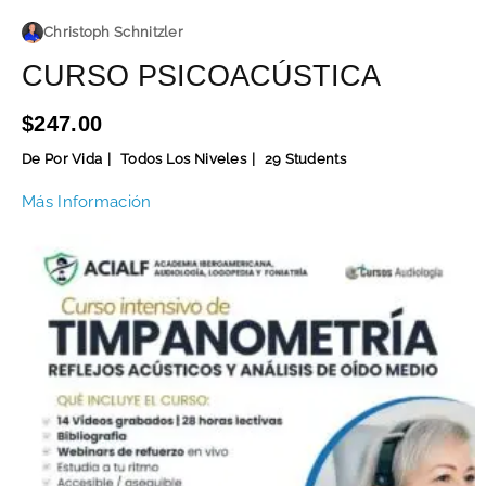
Christoph Schnitzler
CURSO PSICOACÚSTICA
$247.00
De Por Vida
Todos Los Niveles
29 Students
Más Información