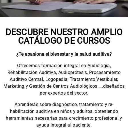
DESCUBRE NUESTRO AMPLIO
CATÁLOGO DE CURSOS
¿Te apasiona el bienestar y la salud auditiva?
Ofrecemos formación integral en Audiología,
Rehabilitación Auditiva, Audioprótesis, Procesamiento
Auditivo Central, Logopedia, Tratamiento Vestibular,
Marketing y Gestión de Centros Audiológicos ….diseñados
por expertos del sector.
Aprenderás sobre diagnóstico, tratamiento y re-
habilitación auditiva en niños y adultos, obteniendo
herramientas necesarias para crecimiento profesional y
ayuda integral al paciente.