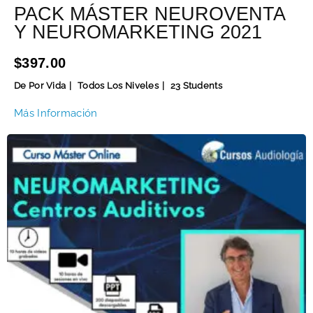
PACK MÁSTER NEUROVENTA
Y NEUROMARKETING 2021
$397.00
De Por Vida
Todos Los Niveles
23 Students
Más Información