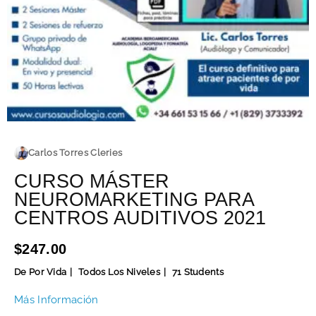
Carlos Torres Cleries
CURSO MÁSTER
NEUROMARKETING PARA
CENTROS AUDITIVOS 2021
$247.00
De Por Vida
Todos Los Niveles
71 Students
Más Información