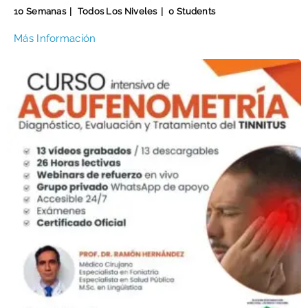
10 Semanas
Todos Los Niveles
0 Students
Más Información