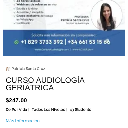
Patricia Santa Cruz
CURSO AUDIOLOGÍA
GERIÁTRICA
$247.00
De Por Vida
Todos Los Niveles
43 Students
Más Información