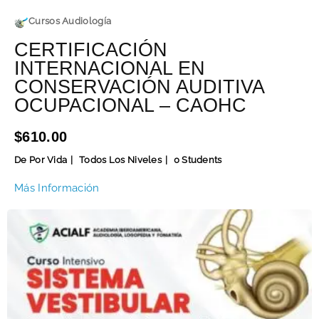
Cursos Audiología
CERTIFICACIÓN
INTERNACIONAL EN
CONSERVACIÓN AUDITIVA
OCUPACIONAL – CAOHC
$610.00
De Por Vida
Todos Los Niveles
0 Students
Más Información