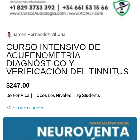
Ramon Hernandez-Villoria
CURSO INTENSIVO DE
ACUFENOMETRÍA –
DIAGNÓSTICO Y
VERIFICACIÓN DEL TINNITUS
$247.00
De Por Vida
Todos Los Niveles
29 Students
Más Información