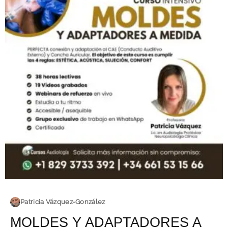
Patricia Vázquez-González
MOLDES Y ADAPTADORES A