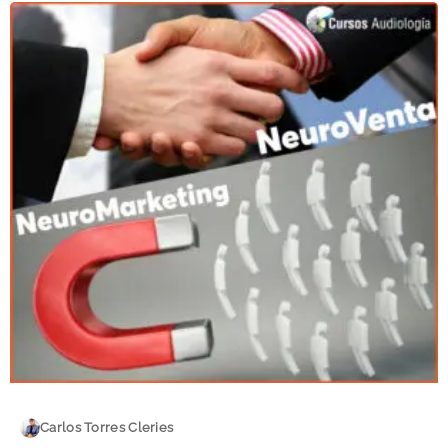
Carlos Torres Cleries