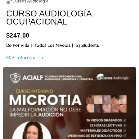
Cursos Audiología
CURSO AUDIOLOGÍA
OCUPACIONAL
$247.00
De Por Vida
Todos Los Niveles
23 Students
Más Información