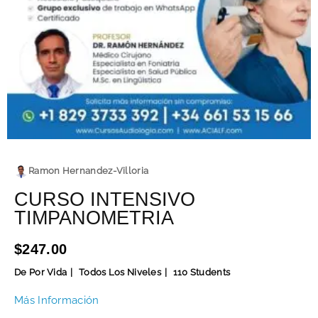
Ramon Hernandez-Villoria
CURSO INTENSIVO
TIMPANOMETRIA
$247.00
De Por Vida
Todos Los Niveles
110 Students
Más Información