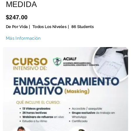
MEDIDA
$247.00
De Por Vida
Todos Los Niveles
86 Students
Más Información