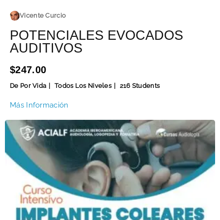
Vicente Curcio
POTENCIALES EVOCADOS
AUDITIVOS
$247.00
De Por Vida
Todos Los Niveles
216 Students
Más Información