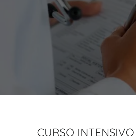
CURSO INTENSIVO