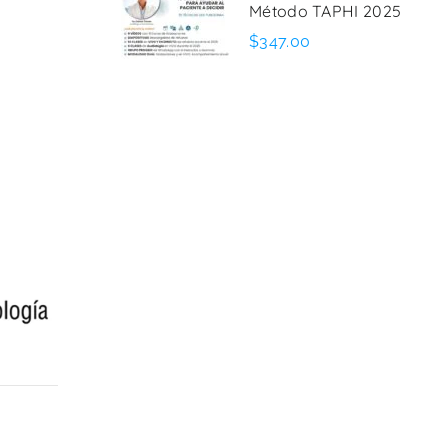
Método TAPHI 2025
$347.00