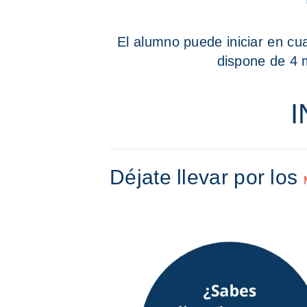
El alumno puede iniciar en cu
dispone de 4 
Déjate llevar por los