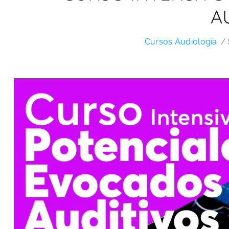
A
Cursos Audiología