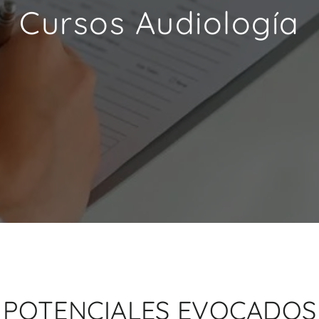
Cursos Audiología
 POTENCIALES EVOCADOS