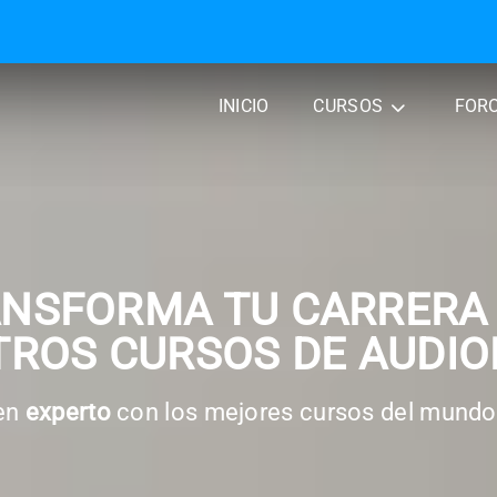
INICIO
CURSOS
FOR
ANSFORMA TU CARRERA
ROS CURSOS DE AUDIO
 en
experto
con los mejores cursos del mundo